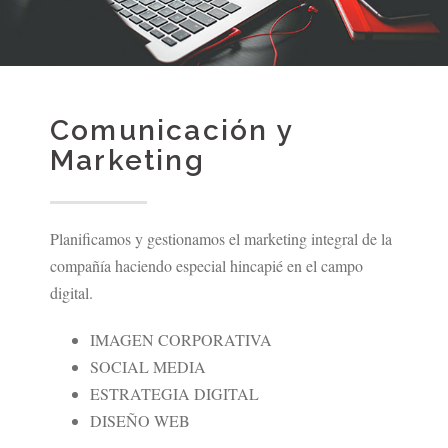
Comunicación y
Marketing
Planificamos y gestionamos el marketing integral de la
compañía haciendo especial hincapié en el campo
digital.
IMAGEN CORPORATIVA
SOCIAL MEDIA
ESTRATEGIA DIGITAL
DISEÑO WEB