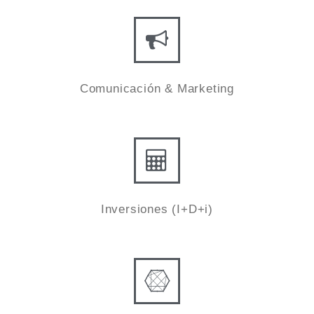
Comunicación & Marketing
Inversiones (I+D+i)