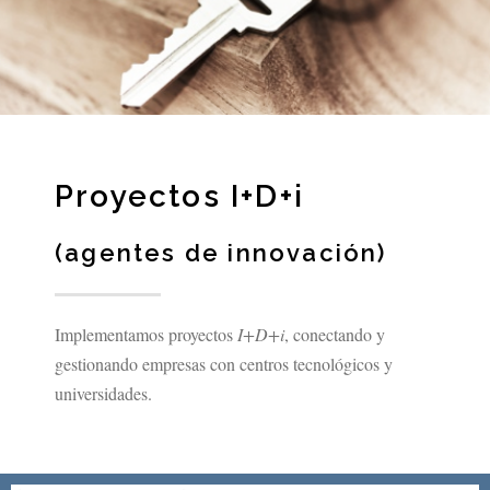
Proyectos I+D+i
(agentes de innovación)
Implementamos proyectos
I+D+i
, conectando y
gestionando empresas con centros tecnológicos y
universidades.