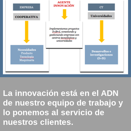
La innovación está en el ADN
de nuestro equipo de trabajo y
lo ponemos al servicio de
nuestros clientes.