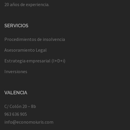
20 años de experiencia.
SERVICIOS
Procedimientos de insolvencia
Asesoramiento Legal
Estrategia empresarial (I+D+i)
Inversiones
VALENCIA
C/ Colón 20 – 8b
963 636 905
info@economoiuris.com