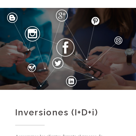
Inversiones (I+D+i)