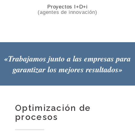
Proyectos I+D+i
(agentes de innovación)
«Trabajamos junto a las empresas para
garantizar los mejores resultados»
Optimización de
procesos