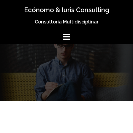
Ecónomo & Iuris Consulting
Consultoría Multidisciplinar