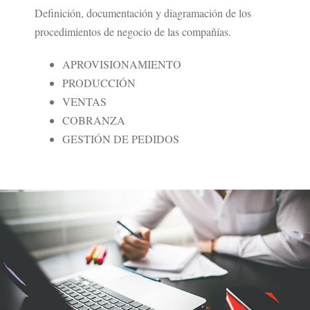
Definición, documentación y diagramación de los
procedimientos de negocio de las compañías.
APROVISIONAMIENTO
PRODUCCIÓN
VENTAS
COBRANZA
GESTIÓN DE PEDIDOS