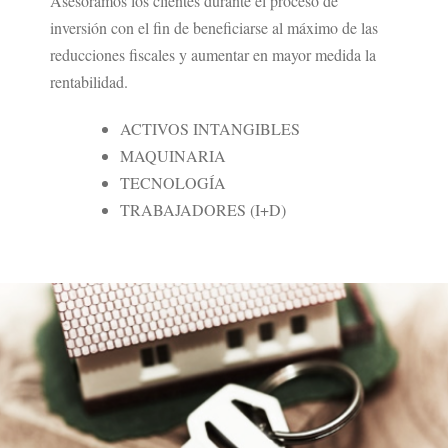
Asesoramos los clientes durante el proceso de
inversión con el fin de beneficiarse al máximo de las
reducciones fiscales y aumentar en mayor medida la
rentabilidad.
ACTIVOS INTANGIBLES
MAQUINARIA
TECNOLOGÍA
TRABAJADORES (I+D)