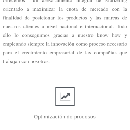
ofrecemos un asesoramiento integral de Marketing
orientado a maximizar la cuota de mercado con la
finalidad de posicionar los productos y las marcas de
nuestros clientes a nivel nacional e internacional. Todo
ello lo conseguimos gracias a nuestro know how y
empleando siempre la innovación como proceso necesario
para el crecimiento empresarial de las compañías que
trabajan con nosotros.
Optimización de procesos