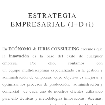
ESTRATEGIA
EMPRESARIAL (I+D+i)
ECÓNOMO & IURIS CONSULTING
En
creemos que
innovación
la
es la base del éxito de cualquier
empresa. Por ello, contamos con
un equipo multidisciplinar especializado en la gestión y
administración de empresas, cuyo objetivo es mejorar y
optimizar los procesos de producción, administración y
comercial de cada uno de nuestros clientes utilizando
para ello técnicas y metodologías innovadoras. Además,